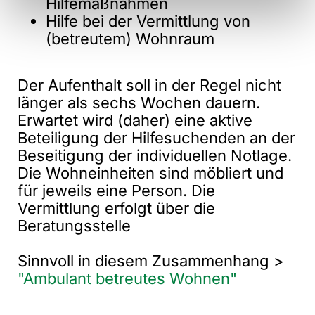
Hilfemaßnahmen
Hilfe bei der Vermittlung von
(betreutem) Wohnraum
Der Aufenthalt soll in der Regel nicht
länger als sechs Wochen dauern.
Erwartet wird (daher) eine aktive
Beteiligung der Hilfesuchenden an der
Beseitigung der individuellen Notlage.
Die Wohneinheiten sind möbliert und
für jeweils eine Person. Die
Vermittlung erfolgt über die
Beratungsstelle
Sinnvoll in diesem Zusammenhang >
"Ambulant betreutes Wohnen"