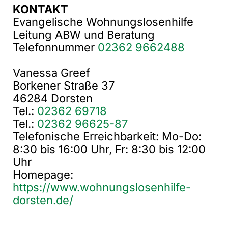
KONTAKT
Evangelische Wohnungslosenhilfe
Leitung ABW und Beratung
Telefonnummer
02362 9662488
Vanessa Greef
Borkener Straße 37
46284 Dorsten
Tel.:
02362 69718
Tel.:
02362 96625-87
Telefonische Erreichbarkeit: Mo-Do:
8:30 bis 16:00 Uhr, Fr: 8:30 bis 12:00
Uhr
Homepage:
https://www.wohnungslosenhilfe-
dorsten.de/