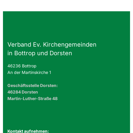
Verband Ev. Kirchengemeinden
in Bottrop und Dorsten
46236 Bottrop
An der Martinskirche 1
Geschäftsstelle Dorsten:
46284 Dorsten
Martin-Luther-Straße 48
Kontakt aufnehmen: