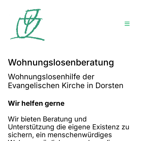
Wohnungslosenberatung
Wohnungslosenhilfe der
Evangelischen Kirche in Dorsten
Wir helfen gerne
Wir bieten Beratung und
Unterstützung die eigene Existenz zu
sichern, ein menschenwürdiges