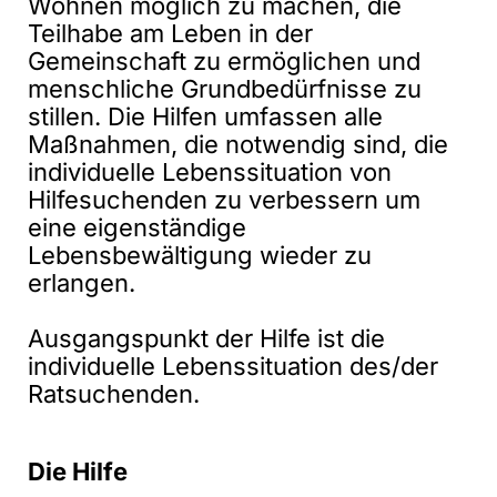
Wohnen möglich zu machen, die
Teilhabe am Leben in der
Gemeinschaft zu ermöglichen und
menschliche Grundbedürfnisse zu
stillen. Die Hilfen umfassen alle
Maßnahmen, die notwendig sind, die
individuelle Lebenssituation von
Hilfesuchenden zu verbessern um
eine eigenständige
Lebensbewältigung wieder zu
erlangen.
Ausgangspunkt der Hilfe ist die
individuelle Lebenssituation des/der
Ratsuchenden.
Die Hilfe