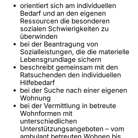
orientiert sich am individuellen
Bedarf und an den eigenen
Ressourcen die besonderen
sozialen Schwierigkeiten zu
überwinden
bei der Beantragung von
Sozialleistungen, die die materielle
Lebensgrundlage sichern
beschreibt gemeinsam mit den
Ratsuchenden den individuellen
Hilfebedarf
bei der Suche nach einer eigenen
Wohnung
bei der Vermittlung in betreute
Wohnformen mit
unterschiedlichen
Unterstützungsangeboten – vom
ambulant betreuten Wohnen bis