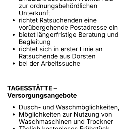
zur ordnungsbehördlichen
Unterkunft
richtet Ratsuchenden eine
vorübergehende Postadresse ein
bietet längerfristige Beratung und
Begleitung
richtet sich in erster Linie an
Ratsuchende aus Dorsten
bei der Arbeitssuche
TAGESSTÄTTE –
Versorgungsangebote
Dusch- und Waschmöglichkeiten,
Möglichkeiten zur Nutzung von
Waschmaschinen und Trockner
Täglich kostenloses Frühstück,