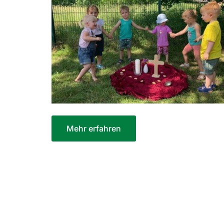
Mehr erfahren