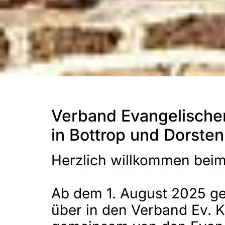
Verband Evangelische
in Bottrop und Dorsten
Herzlich willkommen beim
Ab dem 1. August 2025 g
über in den Verband Ev. 