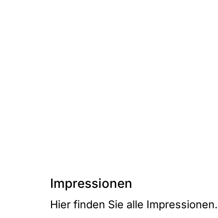
Impressionen
Hier finden Sie alle Impressionen.