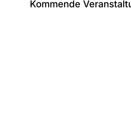
Kommende Veranstalt