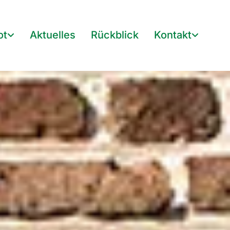
ot
Aktuelles
Rückblick
Kontakt