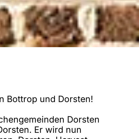
n Bottrop und Dorsten!
irchengemeinden Dorsten
orsten. Er wird nun