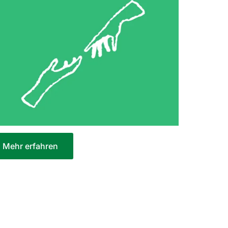
Mehr erfahren