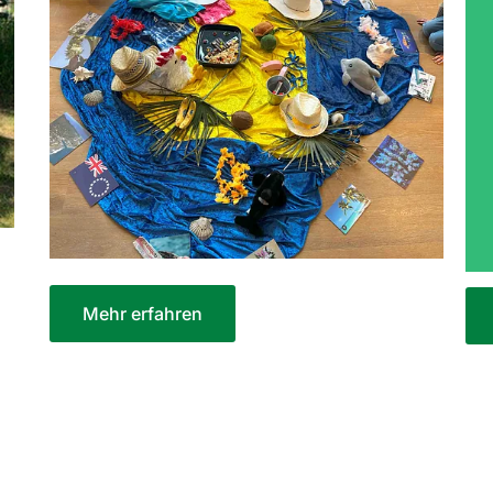
Mehr erfahren