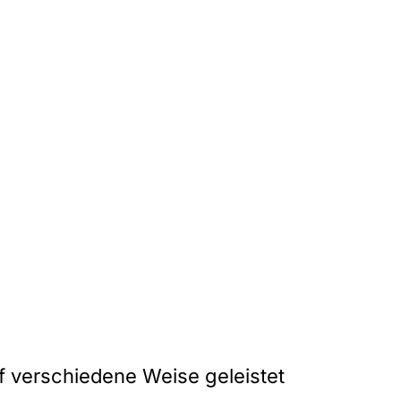
 verschiedene Weise geleistet