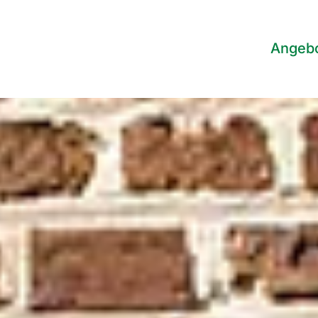
Angeb