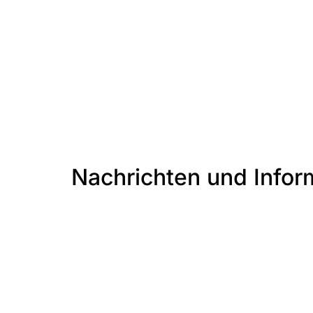
Nachrichten und Infor