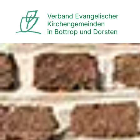
Verband Evangelischer
Kirchengemeinden
in Bottrop und Dorsten