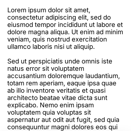
Lorem ipsum dolor sit amet,
consectetur adipiscing elit, sed do
eiusmod tempor incididunt ut labore et
dolore magna aliqua. Ut enim ad minim
veniam, quis nostrud exercitation
ullamco laboris nisi ut aliquip.
Sed ut perspiciatis unde omnis iste
natus error sit voluptatem
accusantium doloremque laudantium,
totam rem aperiam, eaque ipsa quae
ab illo inventore veritatis et quasi
architecto beatae vitae dicta sunt
explicabo. Nemo enim ipsam
voluptatem quia voluptas sit
aspernatur aut odit aut fugit, sed quia
consequuntur magni dolores eos qui