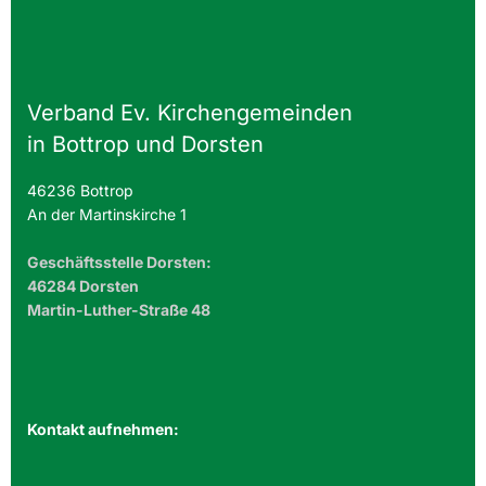
Verband Ev. Kirchengemeinden
in Bottrop und Dorsten
46236 Bottrop
An der Martinskirche 1
Geschäftsstelle Dorsten:
46284 Dorsten
Martin-Luther-Straße 48
Kontakt aufnehmen: