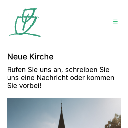
Neue Kirche
Rufen Sie uns an, schreiben Sie
uns eine Nachricht oder kommen
Sie vorbei!